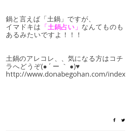
鍋と言えば「土鍋」ですが、
イマドキは
「土鍋占い」
なんてものも
あるみたいですよ！！！
土鍋のアレコレ、、気になる方はコチ
ラへどうぞ(● ´ ー ｀ ●)♥
http://www.donabegohan.com/index.