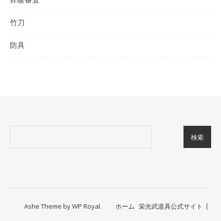
竹刀
防具
検索
Ashe Theme by
WP Royal
.
ホーム
栄光武道具公式サイト