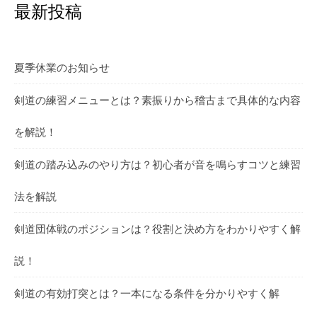
最新投稿
夏季休業のお知らせ
剣道の練習メニューとは？素振りから稽古まで具体的な内容
を解説！
剣道の踏み込みのやり方は？初心者が音を鳴らすコツと練習
法を解説
剣道団体戦のポジションは？役割と決め方をわかりやすく解
説！
剣道の有効打突とは？一本になる条件を分かりやすく解