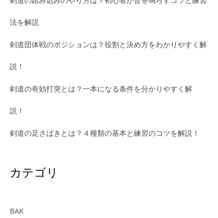
剣道の踏み込みのやり方は？初心者が音を鳴らすコツと練習
法を解説
剣道団体戦のポジションは？役割と決め方をわかりやすく解
説！
剣道の有効打突とは？一本になる条件を分かりやすく解
説！
剣道の足さばきとは？４種類の基本と練習のコツを解説！
カテゴリ
BAK