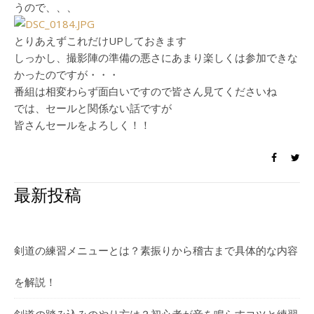
うので、、、
とりあえずこれだけUPしておきます
しっかし、撮影陣の準備の悪さにあまり楽しくは参加できな
かったのですが・・・
番組は相変わらず面白いですので皆さん見てくださいね
では、セールと関係ない話ですが
皆さんセールをよろしく！！
最新投稿
剣道の練習メニューとは？素振りから稽古まで具体的な内容
を解説！