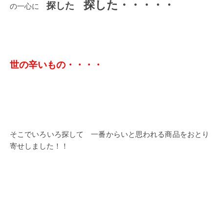
探した・・・・・
探した
の一心に
世の辛いもの・・・・
そこでいろいろ探して 一番からいと思われる商品をおとり
寄せしました！！