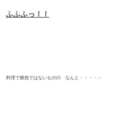
ふふふっ！！
料理で勝負ではないものの なんと・・・・・