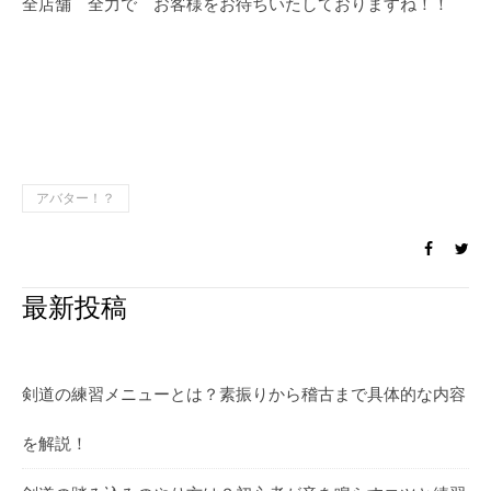
全店舗 全力で お客様をお待ちいたしておりますね！！
アバター！？
最新投稿
剣道の練習メニューとは？素振りから稽古まで具体的な内容
を解説！