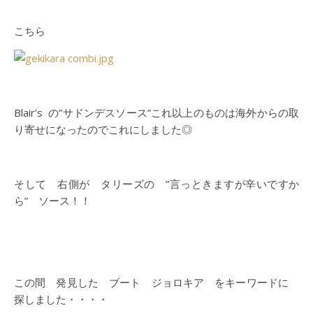
こちら
Blair’s の”サドンデスソース”これ以上のものは海外からの取
り寄せになったのでこれにしました◎
そして 右側が タリーズの ”言っときますが辛いですか
ら” ソース！！
この間 発見した ブート ジョロキア をキーワードに
探しました・・・・