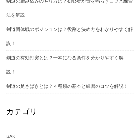
剣道の踏み込みのやり方は？初心者が音を鳴らすコツと練習
法を解説
剣道団体戦のポジションは？役割と決め方をわかりやすく解
説！
剣道の有効打突とは？一本になる条件を分かりやすく解
説！
剣道の足さばきとは？４種類の基本と練習のコツを解説！
カテゴリ
BAK