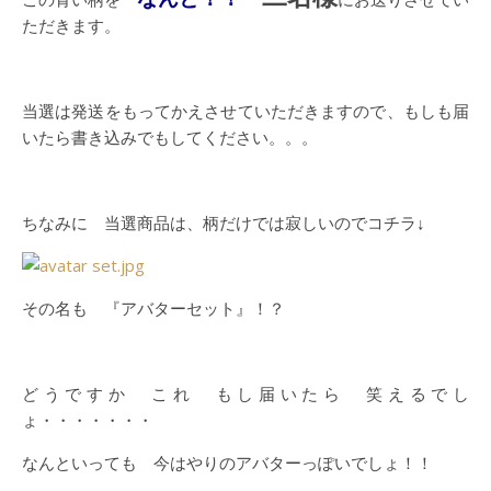
ただきます。
当選は発送をもってかえさせていただきますので、もしも届
いたら書き込みでもしてください。。。
ちなみに 当選商品は、柄だけでは寂しいのでコチラ↓
その名も 『アバターセット』！？
どうですか これ もし届いたら 笑えるでし
ょ・・・・・・・
なんといっても 今はやりのアバターっぽいでしょ！！