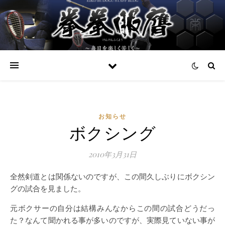
お知らせ
ボクシング
2010年3月31日
全然剣道とは関係ないのですが、この間久しぶりにボクシン
グの試合を見ました。
元ボクサーの自分は結構みんなからこの間の試合どうだっ
た？なんて聞かれる事が多いのですが、実際見ていない事が