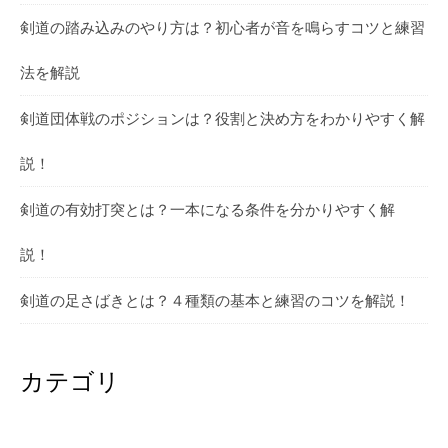
剣道の踏み込みのやり方は？初心者が音を鳴らすコツと練習
法を解説
剣道団体戦のポジションは？役割と決め方をわかりやすく解
説！
剣道の有効打突とは？一本になる条件を分かりやすく解
説！
剣道の足さばきとは？４種類の基本と練習のコツを解説！
カテゴリ