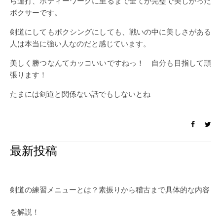
ら連打、ボディーワークに至るまで全てが完璧で美しかった
ボクサーです。
剣道にしてもボクシングにしても、戦いの中に美しさがある
人は本当に強い人なのだと感じています。
美しく勝つなんてカッコいいですねっ！ 自分も目指して頑
張ります！
たまには剣道と関係ない話でもしないとね
最新投稿
剣道の練習メニューとは？素振りから稽古まで具体的な内容
を解説！