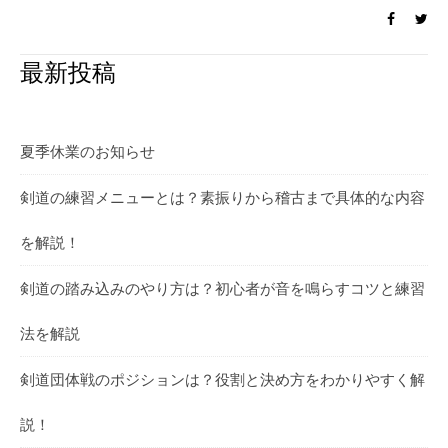
最新投稿
夏季休業のお知らせ
剣道の練習メニューとは？素振りから稽古まで具体的な内容
を解説！
剣道の踏み込みのやり方は？初心者が音を鳴らすコツと練習
法を解説
剣道団体戦のポジションは？役割と決め方をわかりやすく解
説！