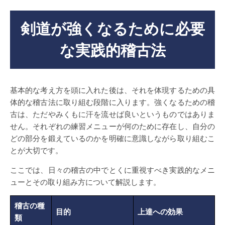
剣道が強くなるために必要
な実践的稽古法
基本的な考え方を頭に入れた後は、それを体現するための具
体的な稽古法に取り組む段階に入ります。強くなるための稽
古は、ただやみくもに汗を流せば良いというものではありま
せん。それぞれの練習メニューが何のために存在し、自分の
どの部分を鍛えているのかを明確に意識しながら取り組むこ
とが大切です。
ここでは、日々の稽古の中でとくに重視すべき実践的なメニ
ューとその取り組み方について解説します。
稽古の種
目的
上達への効果
類