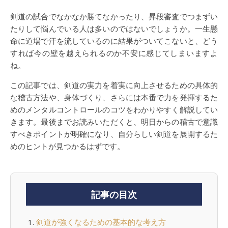
剣道の試合でなかなか勝てなかったり、昇段審査でつまずい
たりして悩んでいる人は多いのではないでしょうか。一生懸
命に道場で汗を流しているのに結果がついてこないと、どう
すれば今の壁を越えられるのか不安に感じてしまいますよ
ね。
この記事では、剣道の実力を着実に向上させるための具体的
な稽古方法や、身体づくり、さらには本番で力を発揮するた
めのメンタルコントロールのコツをわかりやすく解説してい
きます。最後までお読みいただくと、明日からの稽古で意識
すべきポイントが明確になり、自分らしい剣道を展開するた
めのヒントが見つかるはずです。
記事の目次
剣道が強くなるための基本的な考え方