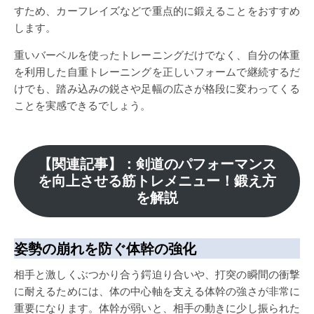
すため、カーフレイズなどで重点的に鍛えることをおすすめ
します。
重いバーベルを使ったトレーニングだけでなく、自分の体重
を利用した自重トレーニングを正しいフォームで継続するだ
けでも、踏み込みの鋭さや足幅の広さが格段に変わってくる
ことを実感できるでしょう。
【関連記事】：剣道のパフォーマンス
を向上させる筋トレメニュー！鍛え方
を解説
姿勢の崩れを防ぐ体幹の強化
相手と激しくぶつかり合う鍔迫り合いや、打突の瞬間の衝撃
に耐えるためには、体の中心軸を支える体幹の強さが非常に
重要になります。体幹が弱いと、相手の動きに少し振られた