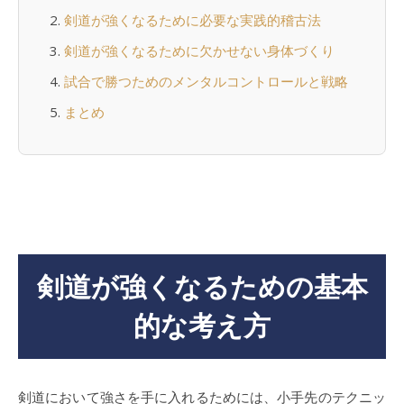
剣道が強くなるために必要な実践的稽古法
剣道が強くなるために欠かせない身体づくり
試合で勝つためのメンタルコントロールと戦略
まとめ
剣道が強くなるための基本
的な考え方
剣道において強さを手に入れるためには、小手先のテクニッ