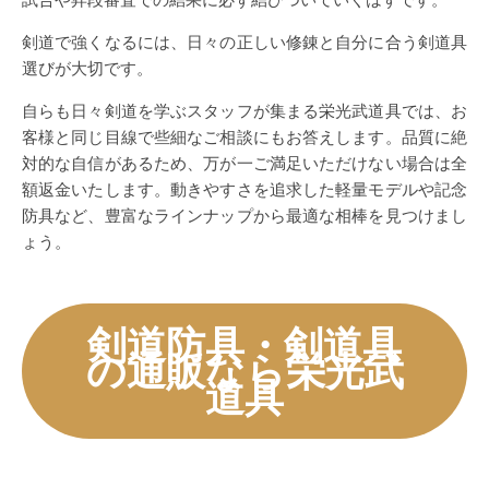
剣道で強くなるには、日々の正しい修錬と自分に合う剣道具
選びが大切です。
自らも日々剣道を学ぶスタッフが集まる栄光武道具では、お
客様と同じ目線で些細なご相談にもお答えします。品質に絶
対的な自信があるため、万が一ご満足いただけない場合は全
額返金いたします。動きやすさを追求した軽量モデルや記念
防具など、豊富なラインナップから最適な相棒を見つけまし
ょう。
剣道防具・剣道具
の通販なら栄光武
道具