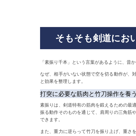
そもそも剣道にお
「素振り千本」という言葉があるように、昔か
なぜ、相手がいない状態で空を切る動作が、
と効果を整理します。
打突に必要な筋肉と竹刀操作を養
素振りは、剣道特有の筋肉を鍛えるための最
振る動作そのものを通じて、肩周りの三角筋
できます。
また、重力に逆らって竹刀を振り上げ、重さ