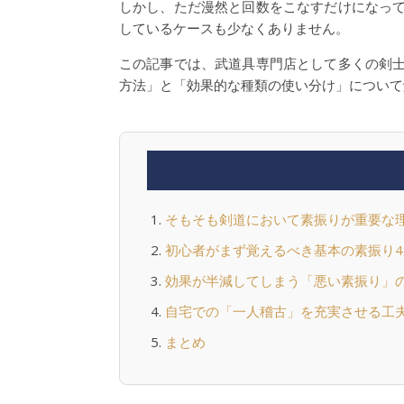
しかし、ただ漫然と回数をこなすだけになっ
しているケースも少なくありません。
この記事では、武道具専門店として多くの剣
方法」と「効果的な種類の使い分け」について
そもそも剣道において素振りが重要な
初心者がまず覚えるべき基本の素振り4
効果が半減してしまう「悪い素振り」
自宅での「一人稽古」を充実させる工
まとめ