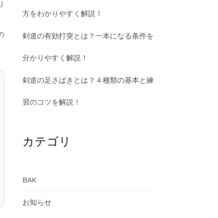
り
方をわかりやすく解説！
の
剣道の有効打突とは？一本になる条件を
分かりやすく解説！
剣道の足さばきとは？４種類の基本と練
習のコツを解説！
カテゴリ
BAK
お知らせ