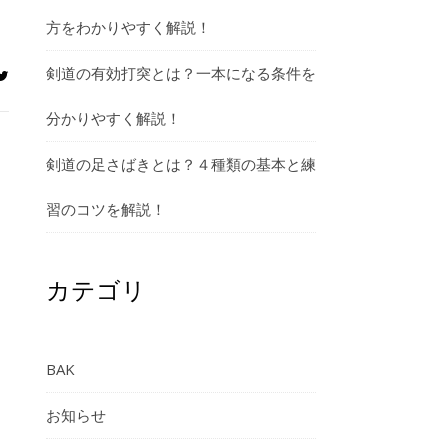
方をわかりやすく解説！
剣道の有効打突とは？一本になる条件を
分かりやすく解説！
剣道の足さばきとは？４種類の基本と練
習のコツを解説！
カテゴリ
BAK
お知らせ