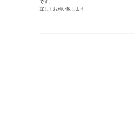
です。
宜しくお願い致します