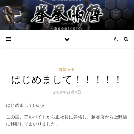
お知らせ
はじめまして！！！！！
2018年11月9日
はじめまして(-ω-)/
この度、アルバイトから正社員に昇格し、越谷店から上野店
に移動してまいりました、