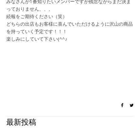
みなさんが1番知りたいメンバーですが残念ながらまだ決ま
っておりません、、、
続報をご期待ください（笑）
どちらの出店もお客様に喜んでいただけるように沢山の商品
を持っていく予定です！！！
楽しみにしていて下さい(^^♪
最新投稿