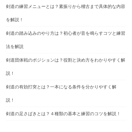
剣道の練習メニューとは？素振りから稽古まで具体的な内容
を解説！
剣道の踏み込みのやり方は？初心者が音を鳴らすコツと練習
法を解説
剣道団体戦のポジションは？役割と決め方をわかりやすく解
説！
剣道の有効打突とは？一本になる条件を分かりやすく解
説！
剣道の足さばきとは？４種類の基本と練習のコツを解説！