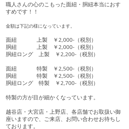
職人さんの心のこもった面紐・胴紐本当におす
すめです！！
金額は下記の様になっています。
面紐 上製 ￥2,000-（税別）
胴紐 上製 ￥2,000-（税別）
胴紐ロング 上製 ￥2,200-（税別）
面紐 特製 ￥2,500-（税別）
胴紐 特製 ￥2,500-（税別）
胴紐ロング 特製 ￥2,700-（税別）
特製の方が目が細かくなっています。
越谷店・大宮店・上野店、各店舗でお取扱い御
座いますので、ご来店、お問い合わせお待ちし
ております。