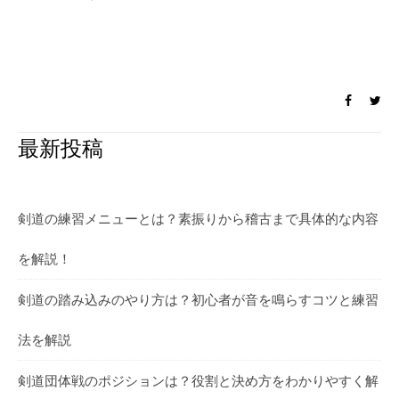
最新投稿
剣道の練習メニューとは？素振りから稽古まで具体的な内容
を解説！
剣道の踏み込みのやり方は？初心者が音を鳴らすコツと練習
法を解説
剣道団体戦のポジションは？役割と決め方をわかりやすく解