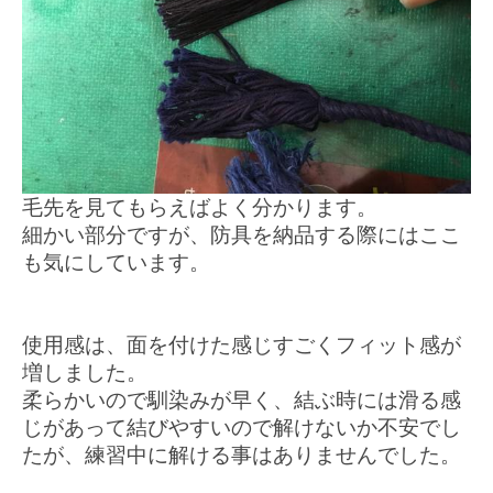
毛先を見てもらえばよく分かります。
細かい部分ですが、防具を納品する際にはここ
も気にしています。
使用感は、面を付けた感じすごくフィット感が
増しました。
柔らかいので馴染みが早く、結ぶ時には滑る感
じがあって結びやすいので解けないか不安でし
たが、練習中に解ける事はありませんでした。