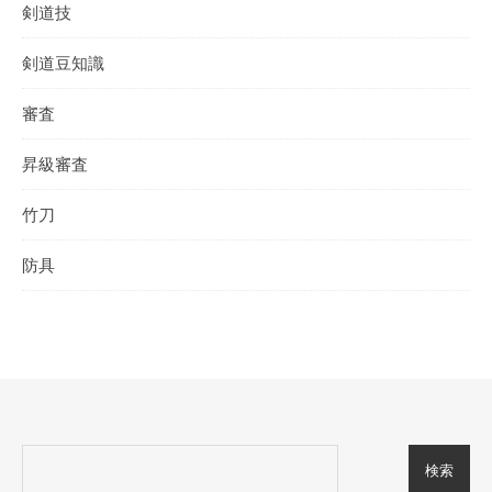
剣道技
剣道豆知識
審査
昇級審査
竹刀
防具
検索