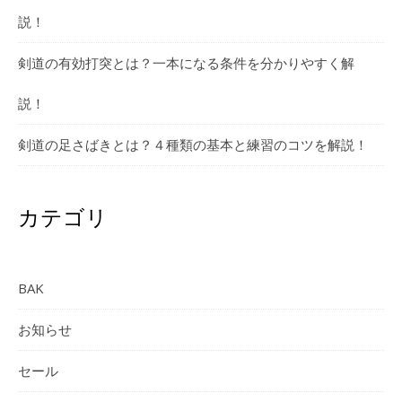
説！
剣道の有効打突とは？一本になる条件を分かりやすく解
説！
剣道の足さばきとは？４種類の基本と練習のコツを解説！
カテゴリ
BAK
お知らせ
セール