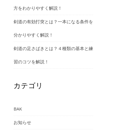
方をわかりやすく解説！
剣道の有効打突とは？一本になる条件を
分かりやすく解説！
剣道の足さばきとは？４種類の基本と練
習のコツを解説！
カテゴリ
BAK
お知らせ