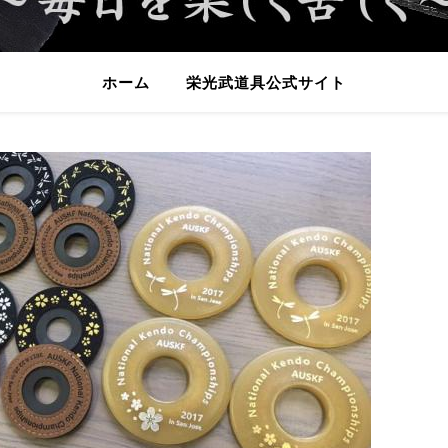
ホーム
栄光武道具公式サイト