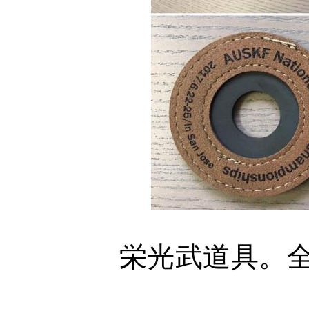
栄光武道具。