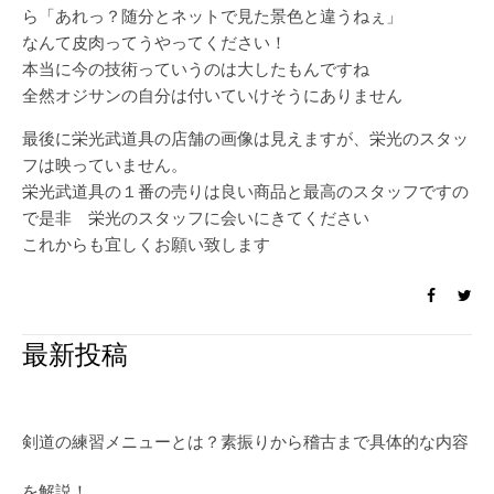
ら「あれっ？随分とネットで見た景色と違うねぇ」
なんて皮肉ってうやってください！
本当に今の技術っていうのは大したもんですね
全然オジサンの自分は付いていけそうにありません
最後に栄光武道具の店舗の画像は見えますが、栄光のスタッ
フは映っていません。
栄光武道具の１番の売りは良い商品と最高のスタッフですの
で是非 栄光のスタッフに会いにきてください
これからも宜しくお願い致します
最新投稿
剣道の練習メニューとは？素振りから稽古まで具体的な内容
を解説！