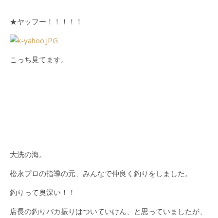
★ヤッフー！！！！！
こっち見てます。
大洗の海。
松永プロの指導の元、みんなで仲良く釣りをしました。
釣りって奥深い！！
店長の釣りバカ振りはついていけん、と思っていましたが、