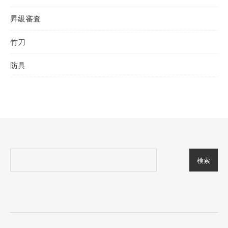
昇級審査
竹刀
防具
検索