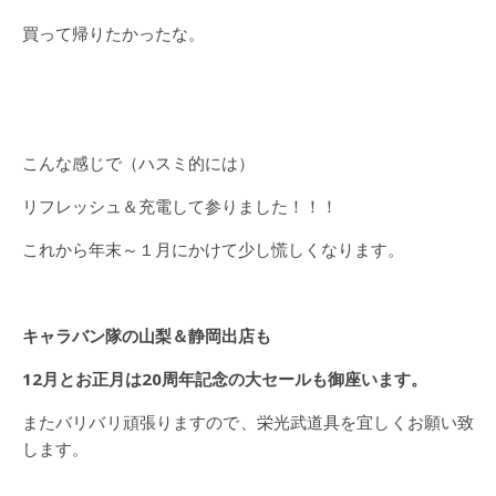
買って帰りたかったな。
こんな感じで（ハスミ的には）
リフレッシュ＆充電して参りました！！！
これから年末～１月にかけて少し慌しくなります。
キャラバン隊の山梨＆静岡出店も
12月とお正月は20周年記念の大セールも御座います。
またバリバリ頑張りますので、栄光武道具を宜しくお願い致
します。