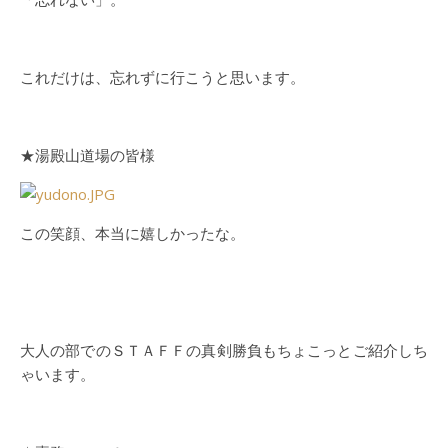
これだけは、忘れずに行こうと思います。
★湯殿山道場の皆様
この笑顔、本当に嬉しかったな。
大人の部でのＳＴＡＦＦの真剣勝負もちょこっとご紹介しち
ゃいます。