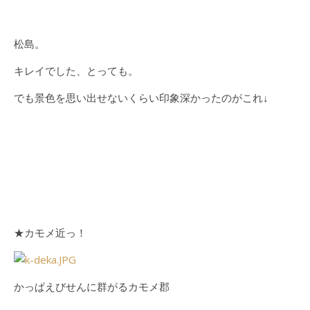
松島。
キレイでした、とっても。
でも景色を思い出せないくらい印象深かったのがこれ↓
★カモメ近っ！
かっぱえびせんに群がるカモメ郡