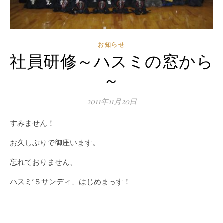
お知らせ
社員研修～ハスミの窓から
～
2011年11月20日
すみません！
お久しぶりで御座います。
忘れておりません、
ハスミ’Ｓサンディ、はじめまっす！