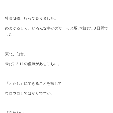
社員研修、行って参りました。
めまぐるしく、いろんな事がズサーっと駆け抜けた３日間で
した。
東北、仙台。
未だに3.11の傷跡があちこちに。
「わたし」にできることを探して
ウロウロしてばかりですが、
「忘れない」。