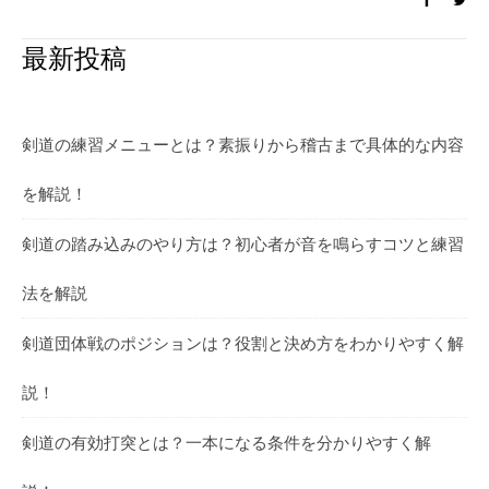
最新投稿
剣道の練習メニューとは？素振りから稽古まで具体的な内容
を解説！
剣道の踏み込みのやり方は？初心者が音を鳴らすコツと練習
法を解説
剣道団体戦のポジションは？役割と決め方をわかりやすく解
説！
剣道の有効打突とは？一本になる条件を分かりやすく解