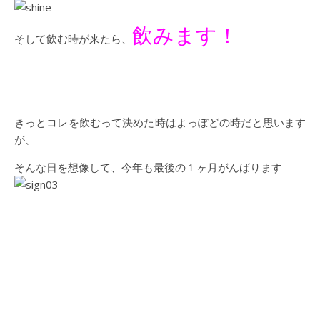
飲みます！
そして飲む時が来たら、
きっとコレを飲むって決めた時はよっぽどの時だと思います
が、
そんな日を想像して、今年も最後の１ヶ月がんばります