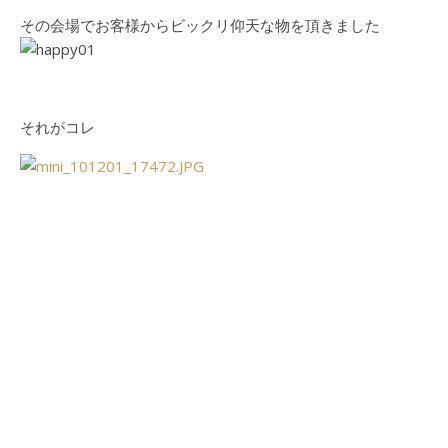
その会場でお客様からビックリ仰天な物を頂きました
それがコレ