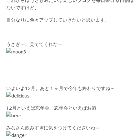
ないですけど、
自分なりに色々アップしていきたいと思います。
うさぎー。見ててくれなー
いよいよ12月。あと１ヶ月で今年も終わりですね～
12月といえば忘年会。忘年会といえばお酒
みなさん飲みすぎに気をつけてくださいね～