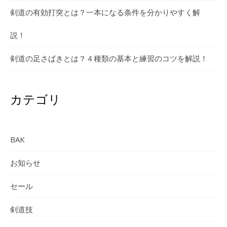
剣道の有効打突とは？一本になる条件を分かりやすく解
説！
剣道の足さばきとは？４種類の基本と練習のコツを解説！
カテゴリ
BAK
お知らせ
セール
剣道技