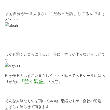
まぁ自分が一番大きさにこだわった話ししてるんですけ
ど・・・
しかも聞くところによると一年に一本しか作らないらしいで
す
瓶を作るのもすごい事らしく・・・貼ってあるシールにはあ
「益々繁盛」
りがたい
の文字。
そんな大層なものを頂いて本当に恐縮ですが、会社の道場に
しばらく飾らせて頂きます