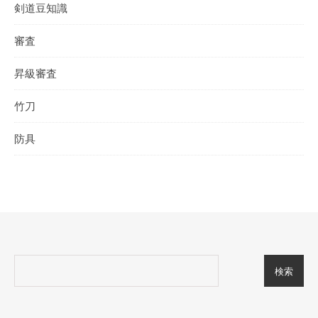
剣道豆知識
審査
昇級審査
竹刀
防具
検索