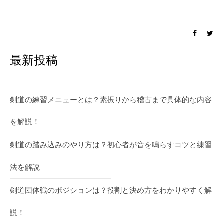
最新投稿
剣道の練習メニューとは？素振りから稽古まで具体的な内容
を解説！
剣道の踏み込みのやり方は？初心者が音を鳴らすコツと練習
法を解説
剣道団体戦のポジションは？役割と決め方をわかりやすく解
説！