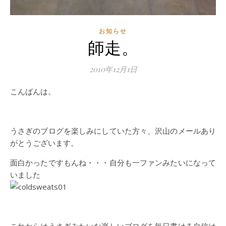
お知らせ
師走。
2010年12月1日
こんばんは。
うさぎのブログを楽しみにしていた方々、沢山のメールあり
がとうございます。
面白かったですもんね・・・自分も一ファンみたいになって
いました
これからはうさぎみたいな楽しいブログを毎日書ける自信は