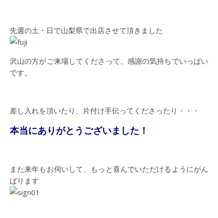
先週の土・日で山梨県で出店させて頂きました
沢山の方がご来場してくださって、感謝の気持ちでいっぱい
です。
差し入れを頂いたり、片付け手伝ってくださったり・・・
本当にありがとうございました！
また来年もお伺いして、もっと喜んでいただけるようにがん
ばります