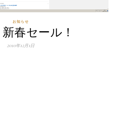
お知らせ
・新春セール！
2010年12月1日