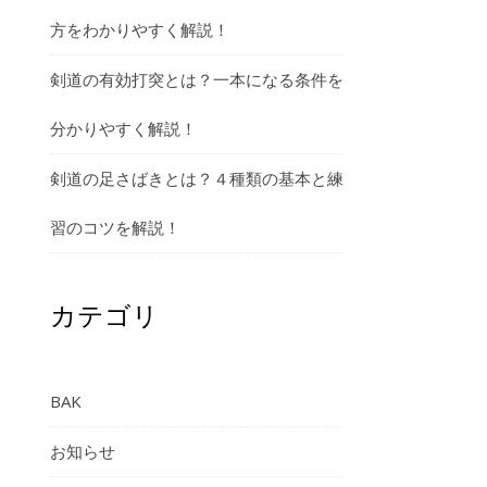
方をわかりやすく解説！
剣道の有効打突とは？一本になる条件を
分かりやすく解説！
剣道の足さばきとは？４種類の基本と練
習のコツを解説！
カテゴリ
BAK
お知らせ