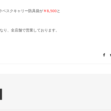
ラベスクキャリー防具袋が
￥8,500
と
なり、全店舗で営業しております。