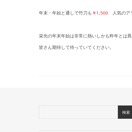
年末・年始と通しで竹刀も
￥1,500
人気のア
栄光の年末年始は非常に熱いしかも昨年とは異
皆さん期待して待っていてください。
検索