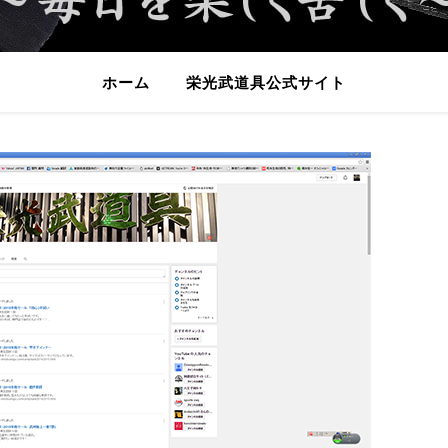
ホーム
栄光武道具公式サイト