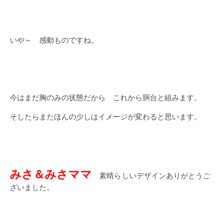
いや～ 感動ものですね。
今はまだ胸のみの状態だから これから胴台と組みます。
そしたらまたほんの少しはイメージが変わると思います。
みさ＆みさママ
素晴らしいデザインありがとうご
ざいました。