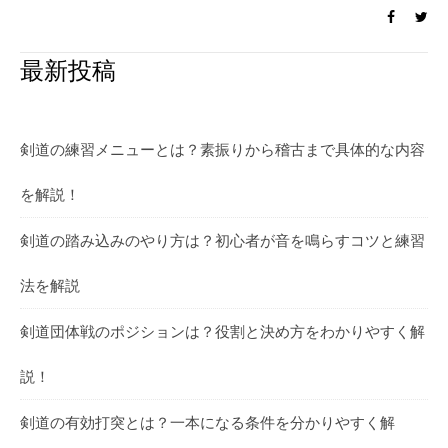
最新投稿
剣道の練習メニューとは？素振りから稽古まで具体的な内容
を解説！
剣道の踏み込みのやり方は？初心者が音を鳴らすコツと練習
法を解説
剣道団体戦のポジションは？役割と決め方をわかりやすく解
説！
剣道の有効打突とは？一本になる条件を分かりやすく解