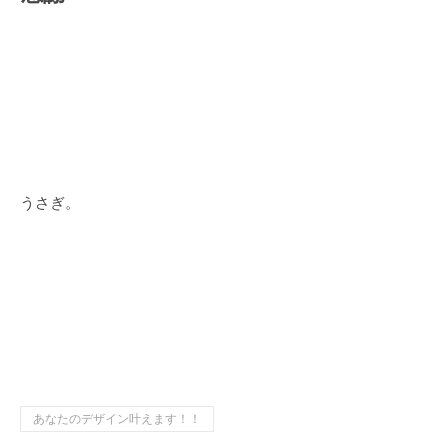
うさぎ。
あなたのデザイン叶えます！！