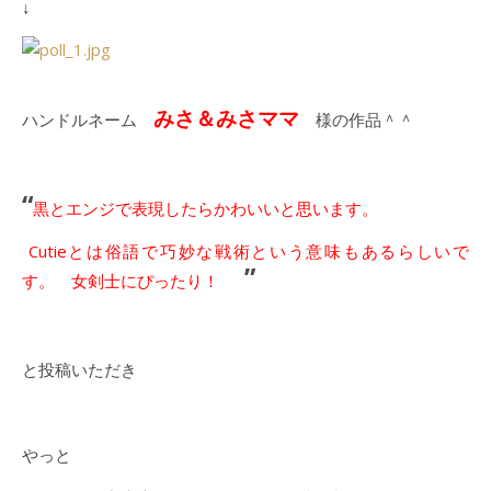
↓
みさ＆みさママ
ハンドルネーム
様の作品＾＾
“
黒とエンジで表現したらかわいいと思います。
Cutieとは俗語で巧妙な戦術という意味もあるらしいで
”
す。 女剣士にぴったり！
と投稿いただき
やっと