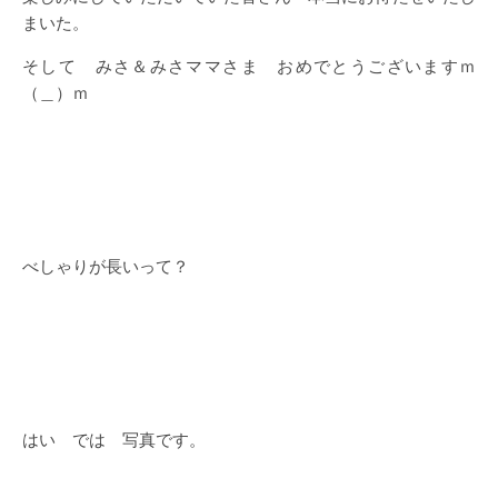
まいた。
そして みさ＆みさママさま おめでとうございますｍ
（＿）ｍ
べしゃりが長いって？
はい では 写真です。