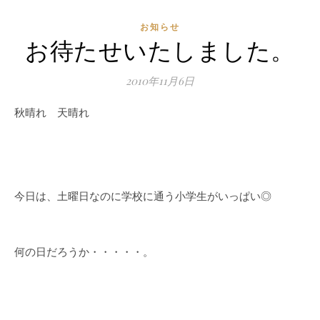
お知らせ
お待たせいたしました。
2010年11月6日
秋晴れ 天晴れ
今日は、土曜日なのに学校に通う小学生がいっぱい◎
何の日だろうか・・・・・。