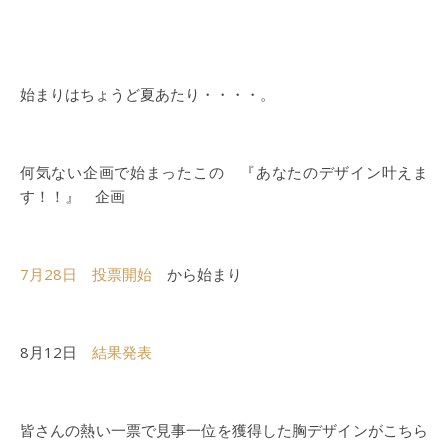
始まりはちょうど夏あたり・・・・。
何気ない企画で始まったこの 『あなたのデザイン叶えま
す！！』 企画
7月28日 投票開始
から始まり
8月12日
結果発表
皆さんの熱い一票で見事一位を獲得した胸デザインがこちら