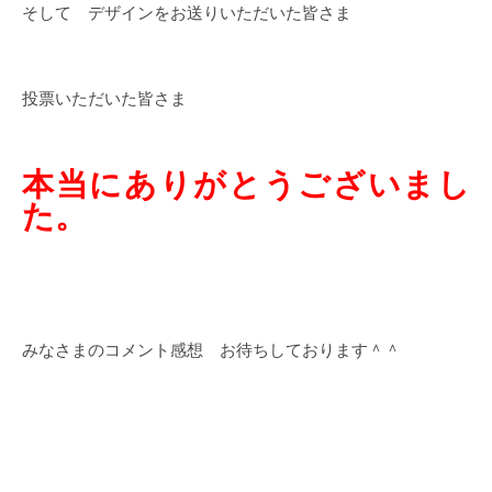
そして デザインをお送りいただいた皆さま
投票いただいた皆さま
本当にありがとうございまし
た。
みなさまのコメント感想 お待ちしております＾＾