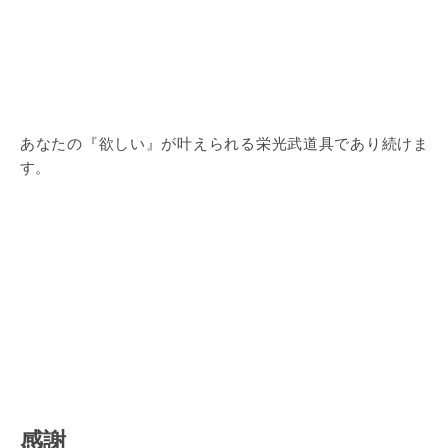
あなたの『欲しい』が叶えられる栄光武道具であり続けま
す。
感謝