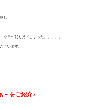
感じ
 今日の朝も見てしまった。。。。。
ございます。
ぁ～をご紹介♪