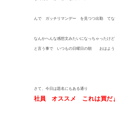
んで ガッチリマンデー を見つつ出勤 てな
なんかへんな感想文みたいになっちゃったけど
と言う事で いつもの日曜日の朝 おはよう
さて、今日は題名にもある通り
社員 オススメ これは買だ