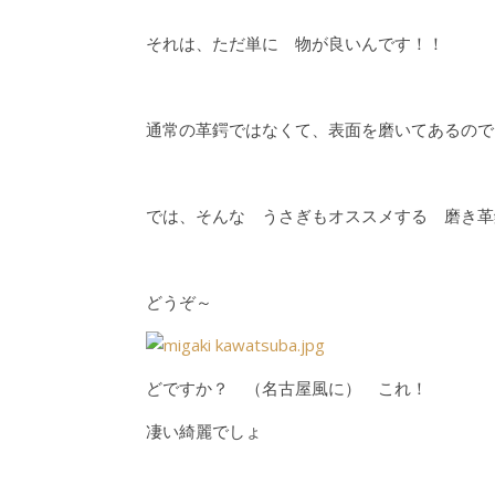
それは、ただ単に 物が良いんです！！
通常の革鍔ではなくて、表面を磨いてあるので
では、そんな うさぎもオススメする 磨き
どうぞ～
どですか？ （名古屋風に） これ！
凄い綺麗でしょ