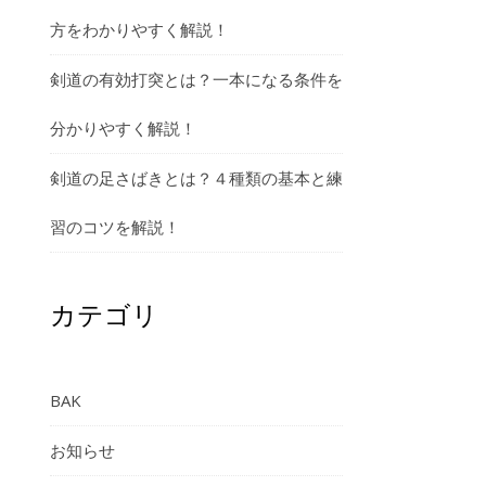
方をわかりやすく解説！
剣道の有効打突とは？一本になる条件を
分かりやすく解説！
剣道の足さばきとは？４種類の基本と練
習のコツを解説！
カテゴリ
BAK
お知らせ