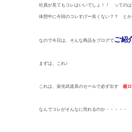
社員が見てもコレはいいでしょ！！ ってのは
休憩中に今回のコレすげー良くない？？ とか
ご紹
なので今日は、そんな商品をブログで
まずは、これ♪
これは、栄光武道具のセールで必ず出す
超ロ
なんでコレがそんなに売れるのか・・・・・