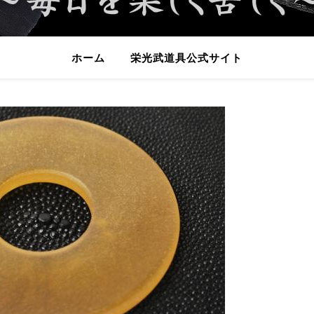
ホーム
栄光武道具公式サイト