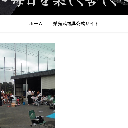
ホーム
栄光武道具公式サイト