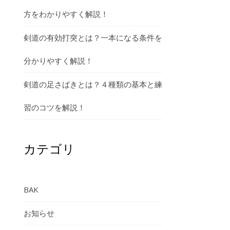
方をわかりやすく解説！
剣道の有効打突とは？一本になる条件を
分かりやすく解説！
剣道の足さばきとは？４種類の基本と練
習のコツを解説！
カテゴリ
BAK
お知らせ