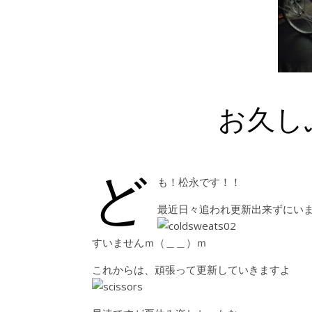
お久し
ど
も！松永です！！
最近日々追われ更新出来ずにい
すいませんｍ（＿＿）ｍ
これからは、頑張って更新していきますよ