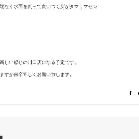
端なく水面を割って食いつく所がタマリマセン
新しい感じの川口店になる予定です。
ますが何卒宜しくお願い致します。