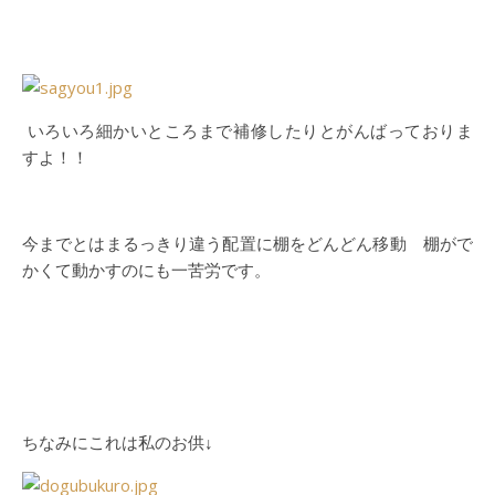
いろいろ細かいところまで補修したりとがんばっておりま
すよ！！
今までとはまるっきり違う配置に棚をどんどん移動 棚がで
かくて動かすのにも一苦労です。
ちなみにこれは私のお供↓