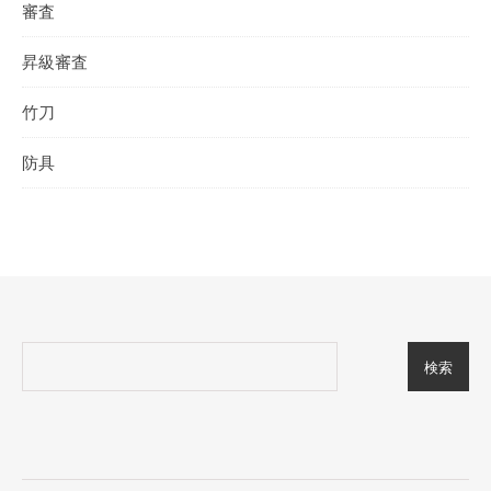
審査
昇級審査
竹刀
防具
検索