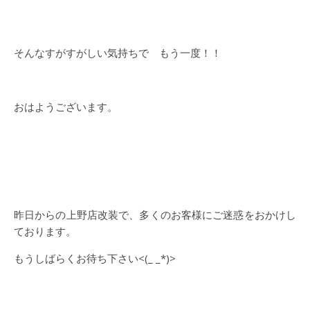
そんなすがすがしい気持ちで もう一度！！
おはようございます。
昨日からの上野店改装で、多くのお客様にご迷惑をおかけし
ております。
もうしばらくお待ち下さい<(_ _*)>