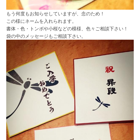
もう何度もお知らせしていますが、念のため！
この様にネームを入れられます。
書体・色・トンボや小桜などの模様、色々ご相談下さい！
袋の中のメッセージもご相談下さい。