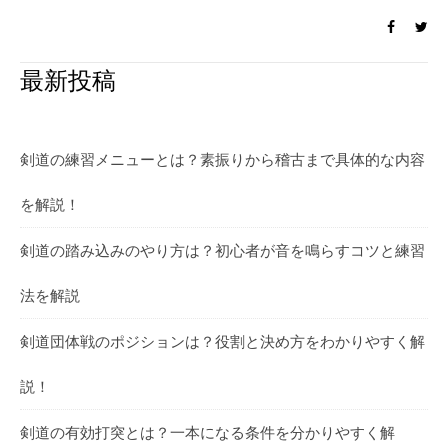
最新投稿
剣道の練習メニューとは？素振りから稽古まで具体的な内容
を解説！
剣道の踏み込みのやり方は？初心者が音を鳴らすコツと練習
法を解説
剣道団体戦のポジションは？役割と決め方をわかりやすく解
説！
剣道の有効打突とは？一本になる条件を分かりやすく解