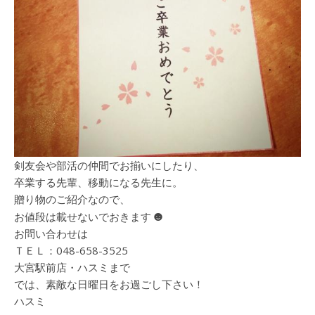
剣友会や部活の仲間でお揃いにしたり、
卒業する先輩、移動になる先生に。
贈り物のご紹介なので、
☻
お値段は載せないでおきます
お問い合わせは
ＴＥＬ：048-658-3525
大宮駅前店・ハスミまで
では、素敵な日曜日をお過ごし下さい！
ハスミ