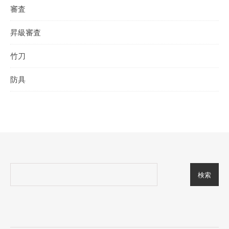
審査
昇級審査
竹刀
防具
検索