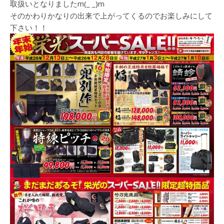
取扱いとなりましたm(_ _)m
そのかわりかなりの出来で上がってくるのでお楽しみにして
下さい！！