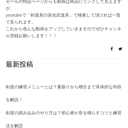
セールの特設ページからも動画は商品にリンクして見えます
が、
youtubeで「剣道具の栄光武道具」で検索して頂ければ一覧
で見られます。
これから色んな動画をアップしていきますのでぜひチャンネ
ル登録お願いします！！！
最新投稿
剣道の練習メニューとは？素振りから稽古まで具体的な内容
を解説！
剣道の踏み込みのやり方は？初心者が音を鳴らすコツと練習
法を解説