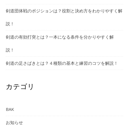
剣道団体戦のポジションは？役割と決め方をわかりやすく解
説！
剣道の有効打突とは？一本になる条件を分かりやすく解
説！
剣道の足さばきとは？４種類の基本と練習のコツを解説！
カテゴリ
BAK
お知らせ