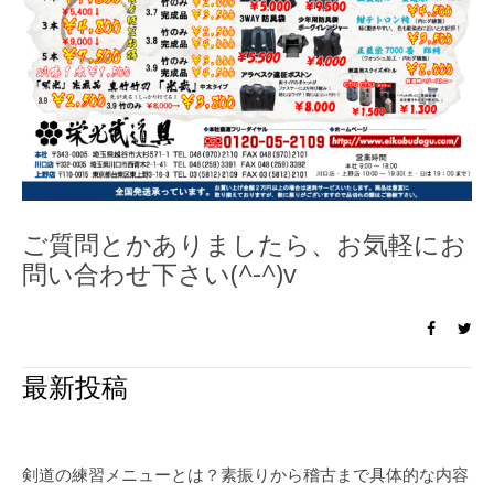
ご質問とかありましたら、お気軽にお
問い合わせ下さい(^-^)v
最新投稿
剣道の練習メニューとは？素振りから稽古まで具体的な内容