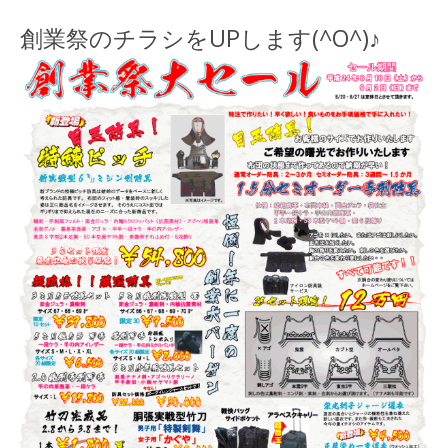
創業祭のチラシをUPします(^O^)♪