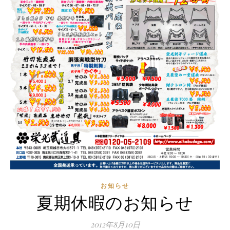
お知らせ
夏期休暇のお知らせ
2012年8月10日