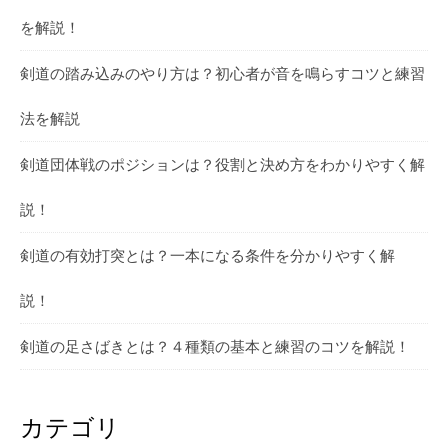
を解説！
剣道の踏み込みのやり方は？初心者が音を鳴らすコツと練習
法を解説
剣道団体戦のポジションは？役割と決め方をわかりやすく解
説！
剣道の有効打突とは？一本になる条件を分かりやすく解
説！
剣道の足さばきとは？４種類の基本と練習のコツを解説！
カテゴリ