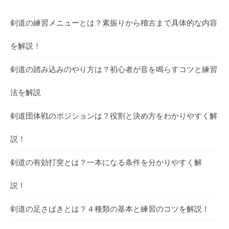
剣道の練習メニューとは？素振りから稽古まで具体的な内容
を解説！
剣道の踏み込みのやり方は？初心者が音を鳴らすコツと練習
法を解説
剣道団体戦のポジションは？役割と決め方をわかりやすく解
説！
剣道の有効打突とは？一本になる条件を分かりやすく解
説！
剣道の足さばきとは？４種類の基本と練習のコツを解説！