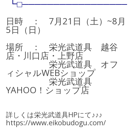
┗□─────────────────
日時 ： 7月21日（土）~8月
5日（日）
場所 ： 栄光武道具 越谷
店・川口店・上野店
栄光武道具 オフ
ィシャルWEBショップ
栄光武道具
YAHOO！ショップ店
詳しくは栄光武道具HPにて♪♪♪
https://www.eikobudogu.com/