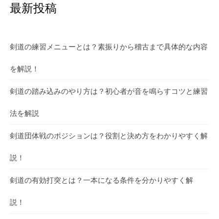
最新投稿
剣道の練習メニューとは？素振りから稽古まで具体的な内容
を解説！
剣道の踏み込みのやり方は？初心者が音を鳴らすコツと練習
法を解説
剣道団体戦のポジションは？役割と決め方をわかりやすく解
説！
剣道の有効打突とは？一本になる条件を分かりやすく解
説！