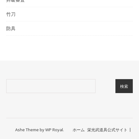
竹刀
防具
検索
Ashe Theme by
WP Royal
.
ホーム
栄光武道具公式サイト