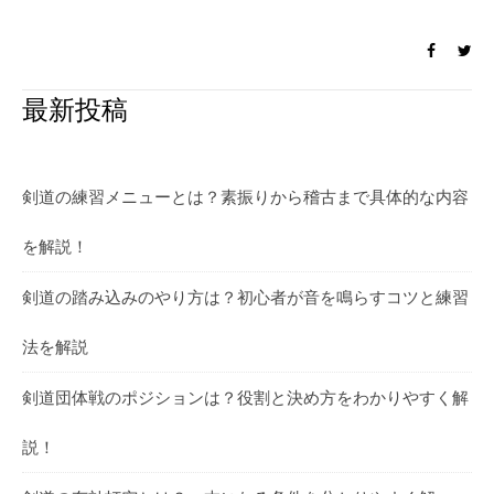
最新投稿
剣道の練習メニューとは？素振りから稽古まで具体的な内容
を解説！
剣道の踏み込みのやり方は？初心者が音を鳴らすコツと練習
法を解説
剣道団体戦のポジションは？役割と決め方をわかりやすく解
説！