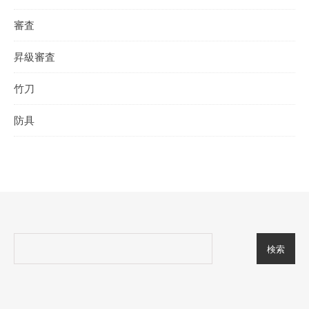
審査
昇級審査
竹刀
防具
検索