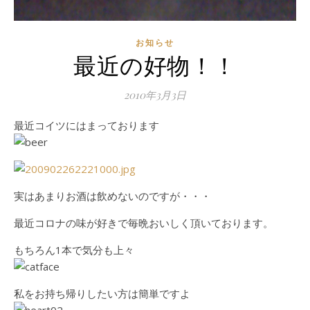
お知らせ
最近の好物！！
2010年3月3日
最近コイツにはまっております
実はあまりお酒は飲めないのですが・・・
最近コロナの味が好きで毎晩おいしく頂いております。
もちろん1本で気分も上々
私をお持ち帰りしたい方は簡単ですよ