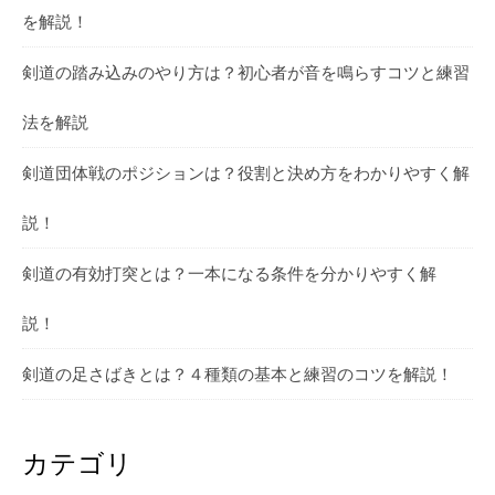
を解説！
剣道の踏み込みのやり方は？初心者が音を鳴らすコツと練習
法を解説
剣道団体戦のポジションは？役割と決め方をわかりやすく解
説！
剣道の有効打突とは？一本になる条件を分かりやすく解
説！
剣道の足さばきとは？４種類の基本と練習のコツを解説！
カテゴリ