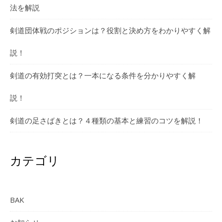
法を解説
剣道団体戦のポジションは？役割と決め方をわかりやすく解
説！
剣道の有効打突とは？一本になる条件を分かりやすく解
説！
剣道の足さばきとは？４種類の基本と練習のコツを解説！
カテゴリ
BAK