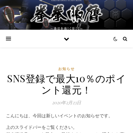
お知らせ
SNS登録で最大10％のポイ
ント還元！
2020年2月23日
こんにちは、今回は新しいイベントのお知らせです。
上のスライドバーをご覧ください。