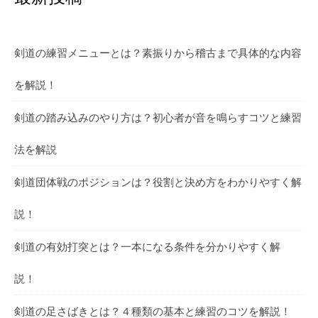
剣道の練習メニューとは？素振りから稽古まで具体的な内容
を解説！
剣道の踏み込みのやり方は？初心者が音を鳴らすコツと練習
法を解説
剣道団体戦のポジションは？役割と決め方をわかりやすく解
説！
剣道の有効打突とは？一本になる条件を分かりやすく解
説！
剣道の足さばきとは？４種類の基本と練習のコツを解説！