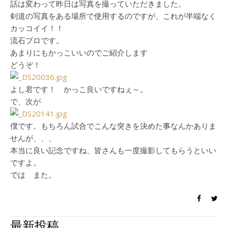
話は変わって昨日は写真を撮っていただきました。
剣道の写真をある場所で使用するのですが、これが半端なく
カッコイイ！！
流石プロです。
あまりにもかっこいいのでご紹介します
どうぞ！
よし君です！ かっこ良いですねぇ～。
で、次が
僕です。もちろん試合でこんな突きを決めた事なんかありま
せんが、、、
本当に良い記念ですね、皆さんも一度撮影してもらうといい
ですよ。
では また。
最新投稿