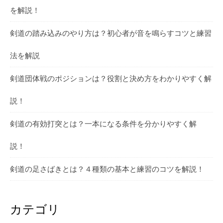
を解説！
剣道の踏み込みのやり方は？初心者が音を鳴らすコツと練習
法を解説
剣道団体戦のポジションは？役割と決め方をわかりやすく解
説！
剣道の有効打突とは？一本になる条件を分かりやすく解
説！
剣道の足さばきとは？４種類の基本と練習のコツを解説！
カテゴリ