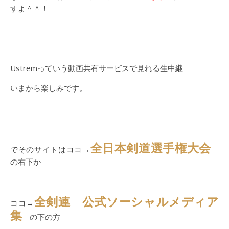
すよ＾＾！
Ustremっていう動画共有サービスで見れる生中継
いまから楽しみです。
全日本剣道選手権大会
でそのサイトはココ→
の右下か
全剣連 公式ソーシャルメディア
ココ→
集
の下の方