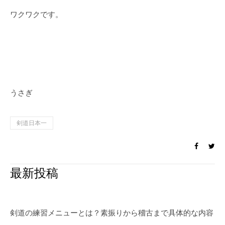
ワクワクです。
うさぎ
剣道日本一
最新投稿
剣道の練習メニューとは？素振りから稽古まで具体的な内容