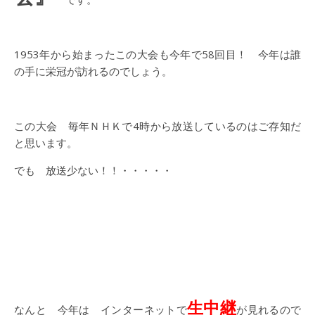
1953年から始まったこの大会も今年で58回目！ 今年は誰
の手に栄冠が訪れるのでしょう。
この大会 毎年ＮＨＫで4時から放送しているのはご存知だ
と思います。
でも 放送少ない！！・・・・・
生中継
なんと 今年は インターネットで
が見れるので