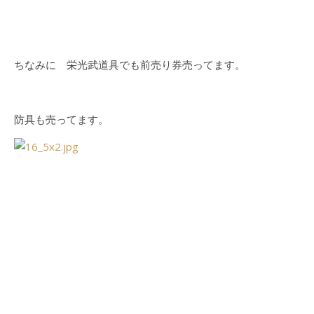
ちなみに 栄光武道具でも前売り券売ってます。
防具も売ってます。