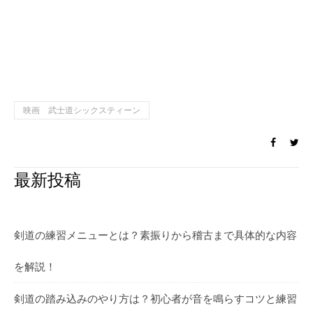
映画 武士道シックスティーン
最新投稿
剣道の練習メニューとは？素振りから稽古まで具体的な内容
を解説！
剣道の踏み込みのやり方は？初心者が音を鳴らすコツと練習