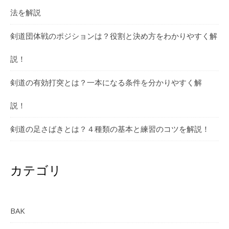
法を解説
剣道団体戦のポジションは？役割と決め方をわかりやすく解
説！
剣道の有効打突とは？一本になる条件を分かりやすく解
説！
剣道の足さばきとは？４種類の基本と練習のコツを解説！
カテゴリ
BAK