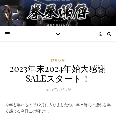
お知らせ
2023年末2024年始大感謝
SALEスタート！
2023年12月17日
今年も早いもので12月に入りましたね。年々時間の流れを早
く感じる今日この頃です。