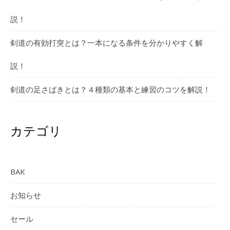
説！
剣道の有効打突とは？一本になる条件を分かりやすく解
説！
剣道の足さばきとは？４種類の基本と練習のコツを解説！
カテゴリ
BAK
お知らせ
セール