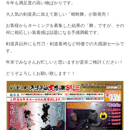
今年も満足度の高い物ばかりです。
大人気の剣道具に加えて新しい「蜻蛉舞」が新発売！
お客様からネーミングを募集した結果の「舞」ですが、その
何に相応しい装着感は話題になる予感満載です。
剣道具以外にも竹刀・剣道着袴など特価での大感謝セールで
す。
年末でみなさんお忙しいと思いますが是非ご検討ください！
どうぞよろしくお願い致します！！