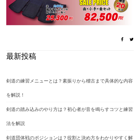
最新投稿
剣道の練習メニューとは？素振りから稽古まで具体的な内容
を解説！
剣道の踏み込みのやり方は？初心者が音を鳴らすコツと練習
法を解説
剣道団体戦のポジションは？役割と決め方をわかりやすく解