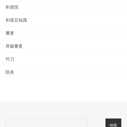
剣道技
剣道豆知識
審査
昇級審査
竹刀
防具
検索