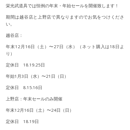
栄光武道具では恒例の年末・年始セールを開催致します！
期間は越谷店と上野店で異なりますのでお気をつけくださ
い。
越谷店：
年末12月16日（土）〜27日（水）（ネット購入は18日よ
り）
定休日 18.19.25日
年始1月3日（水）〜21日（日）
定休日 8.15.16日
上野店：年末セールのみ開催
年末12月16日（土）〜24日（日）
定休日 18.19日