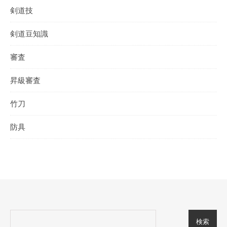
剣道技
剣道豆知識
審査
昇級審査
竹刀
防具
検索