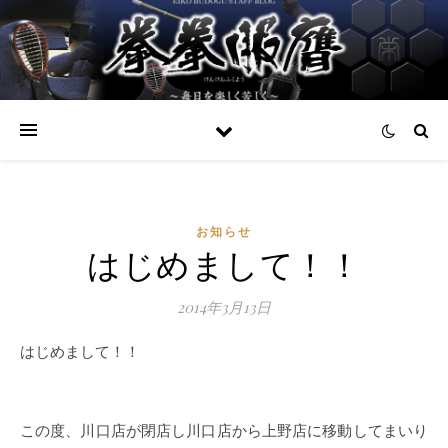
お知らせ
はじめまして！！
2014年3月13日
はじめまして！！
この度、川口店が閉店し川口店から上野店に移動してまいり