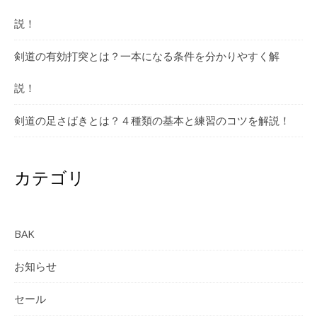
説！
剣道の有効打突とは？一本になる条件を分かりやすく解
説！
剣道の足さばきとは？４種類の基本と練習のコツを解説！
カテゴリ
BAK
お知らせ
セール