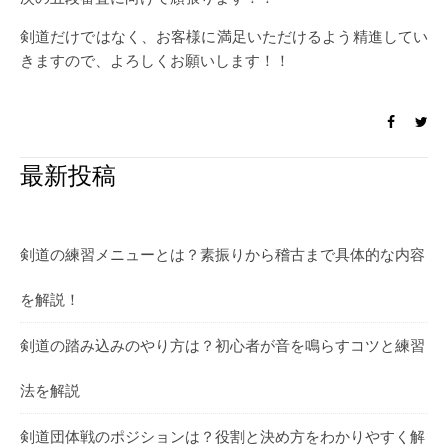
剣道だけではなく、お客様に満足いただけるよう精進してい
きますので、よろしくお願いします！！
最新投稿
剣道の練習メニューとは？素振りから稽古まで具体的な内容
を解説！
剣道の踏み込みのやり方は？初心者が音を鳴らすコツと練習
法を解説
剣道団体戦のポジションは？役割と決め方をわかりやすく解