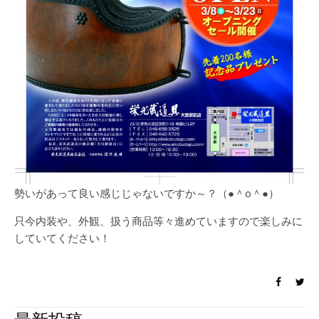
勢いがあって良い感じじゃないですか～？（●＾o＾●）
只今内装や、外観、扱う商品等々進めていますので楽しみに
していてください！
最新投稿