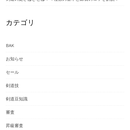
カテゴリ
BAK
お知らせ
セール
剣道技
剣道豆知識
審査
昇級審査