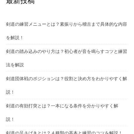
剣道の練習メニューとは？素振りから稽古まで具体的な内容
を解説！
剣道の踏み込みのやり方は？初心者が音を鳴らすコツと練習
法を解説
剣道団体戦のポジションは？役割と決め方をわかりやすく解
説！
剣道の有効打突とは？一本になる条件を分かりやすく解
説！
剣道の足さばきとは？４種類の基本と練習のコツを解説！