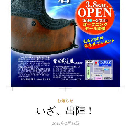
お知らせ
いざ、出陣！
2014年2月14日