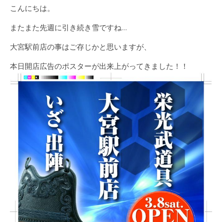
こんにちは。
またまた先週に引き続き雪ですね…
大宮駅前店の事はご存じかと思いますが、
本日開店広告のポスターが出来上がってきました！！