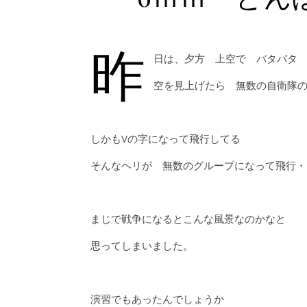
昨
日は、夕方 上空で バタバタ
空を見上げたら 無数の自衛隊
しかもVの字になって飛行してる
そんなヘリが 無数のグループになって飛行・
まじで戦争になるとこんな風景なのかなと
思ってしまいました。
演習でもあったんでしょうか