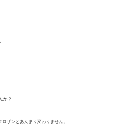
＾
んか？
ロザンとあんまり変わりません。