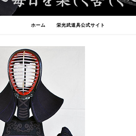
ホーム
栄光武道具公式サイト