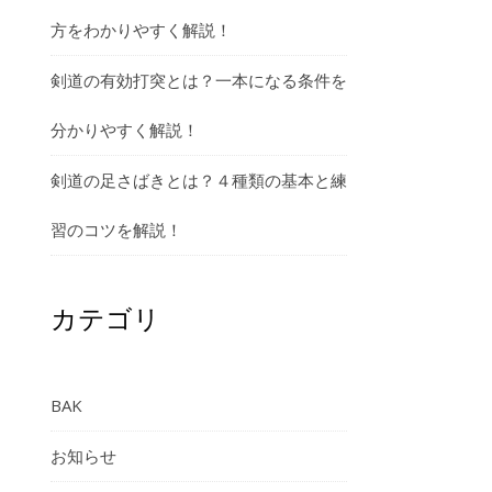
方をわかりやすく解説！
剣道の有効打突とは？一本になる条件を
分かりやすく解説！
剣道の足さばきとは？４種類の基本と練
習のコツを解説！
カテゴリ
BAK
お知らせ