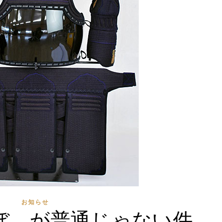
お知らせ
ぼ が普通じゃない件