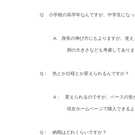
Q: 小学校の高学年なんですが、中学生にな
A: 身長の伸び方にもよりますが、使え
胴の大きさなども考慮してあります
Q： 色とか仕様とか変えられるんですか？
A： 変えられるのですが、ベースの形が
現在ホームページで購入できるよ
Q： 納期はどれくらいですか？